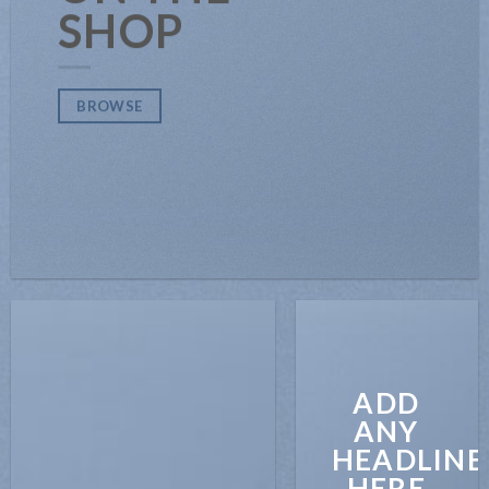
SHOP
BROWSE
ADD
ANY
HEADLINE
HERE