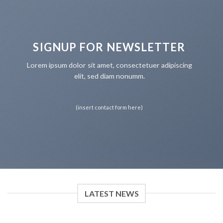
SIGNUP FOR NEWSLETTER
Lorem ipsum dolor sit amet, consectetuer adipiscing
elit, sed diam nonumm.
(insert contact form here)
LATEST NEWS