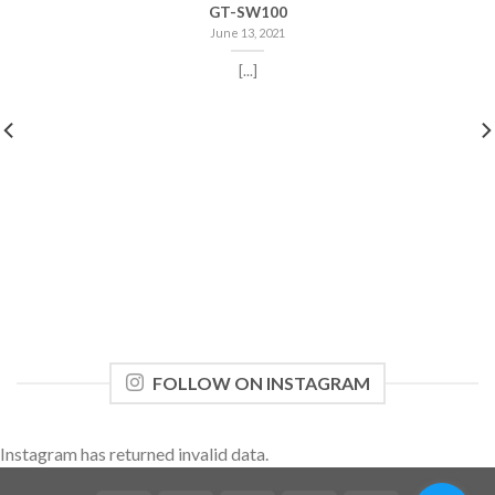
GT-SW100
June 13, 2021
[...]
FOLLOW ON INSTAGRAM
Instagram has returned invalid data.