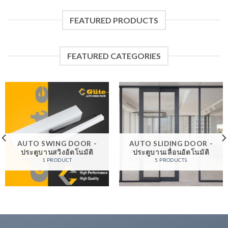
FEATURED PRODUCTS
FEATURED CATEGORIES
AUTO SWING DOOR -
AUTO SLIDING DOOR -
ประตูบานสวิงอัตโนมัติ
ประตูบานเลื่อนอัตโนมัติ
1 PRODUCT
5 PRODUCTS