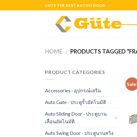
Skip
GUTE THE BEST AUTOO DOOR
to
content
HOME
/
PRODUCTS TAGGED “FR
PRODUCT CATEGORIES
Sale
Accessories - อุปกรณ์เสริม
Auto Gate - ประตูรั้วอัตโนมัติ
Auto Sliding Door - ประตูบาน
เลื่อนอัตโนมัติ
Auto Swing Door - ประตูบานสวิง