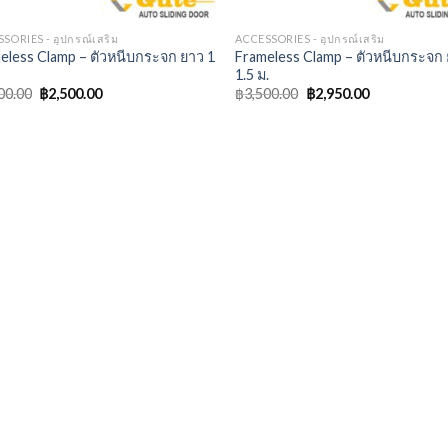
SORIES - อุปกรณ์เสริม
ACCESSORIES - อุปกรณ์เสริม
eless Clamp – ตัวหนีบกระจก ยาว 1
Frameless Clamp – ตัวหนีบกระจก
1.5 ม.
00.00
฿
2,500.00
฿
3,500.00
฿
2,950.00