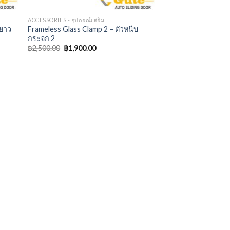
ACCESSORIES - อุปกรณ์เสริม
 ยาว
Frameless Glass Clamp 2 – ตัวหนีบ
กระจก 2
฿
2,500.00
฿
1,900.00